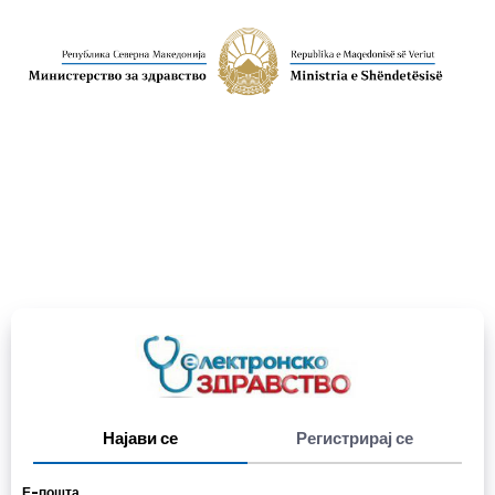
Најави се
Регистрирај се
Е-пошта